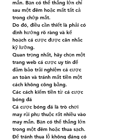
mắn. Bạn có thể thắng lớn chỉ 
sau một đêm hoặc mất tất cả 
trong chớp mắt.
Do đó, điều cần thiết là phải có 
định hướng rõ ràng và kế 
hoạch cá cược được cân nhắc 
kỹ lưỡng.
Quan trọng nhất, hãy chọn một 
trang web cá cược uy tín để 
đảm bảo trải nghiệm cá cược 
an toàn và tránh mất tiền một 
cách không công bằng.
Các cách kiếm tiền từ cá cược 
bóng đá
Cá cược bóng đá là trò chơi 
may rủi phụ thuộc rất nhiều vào 
may mắn. Bạn có thể thắng lớn 
trong một đêm hoặc thua sạch.
Để tránh thua lỗ không đáng có 