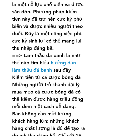
là một nỗ lực phổ biến và được 
săn đón. Phương pháp kiếm 
tiền này đã trở nên cực kỳ phổ 
biến và được nhiều người theo 
đuổi. Đây là một công việc phụ 
cực kỳ sinh lợi có thể mang lại 
thu nhập đáng kể.
==> Làm thầu đá banh là như 
thế nào tìm hiểu 
hướng dẫn 
làm thầu đá banh
 sau đây
Kiếm tiền từ cá cược bóng đá
Những người trở thành đại lý 
mua mẹo cá cược bóng đá có 
thể kiếm được hàng triệu đồng 
mỗi đêm một cách dễ dàng.
Bạn không cần một lượng 
khách hàng lớn; những khách 
hàng chất lượng là đủ để tạo ra 
doanh thu đáng kể. Chỉ với 15 