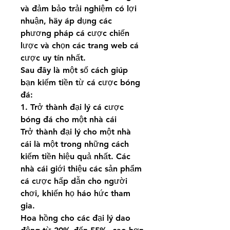
và đảm bảo trải nghiệm có lợi 
nhuận, hãy áp dụng các 
phương pháp cá cược chiến 
lược và chọn các trang web cá 
cược uy tín nhất.
Sau đây là một số cách giúp 
bạn kiếm tiền từ cá cược bóng 
đá:
1. Trở thành đại lý cá cược 
bóng đá cho một nhà cái
Trở thành đại lý cho một nhà 
cái là một trong những cách 
kiếm tiền hiệu quả nhất. Các 
nhà cái giới thiệu các sản phẩm 
cá cược hấp dẫn cho người 
chơi, khiến họ háo hức tham 
gia.
Hoa hồng cho các đại lý dao 