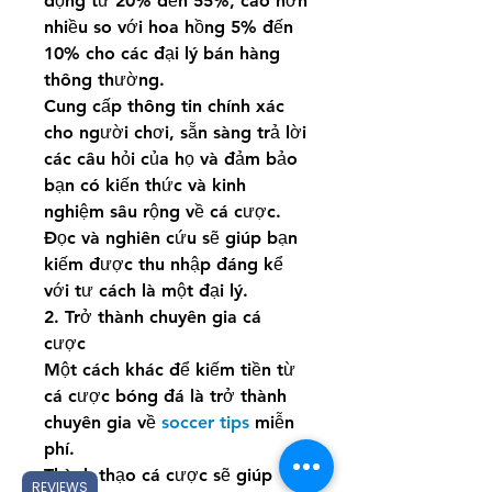
động từ 20% đến 55%, cao hơn 
nhiều so với hoa hồng 5% đến 
10% cho các đại lý bán hàng 
thông thường.
Cung cấp thông tin chính xác 
cho người chơi, sẵn sàng trả lời 
các câu hỏi của họ và đảm bảo 
bạn có kiến ​​thức và kinh 
nghiệm sâu rộng về cá cược. 
Đọc và nghiên cứu sẽ giúp bạn 
kiếm được thu nhập đáng kể 
với tư cách là một đại lý.
2. Trở thành chuyên gia cá 
cược
Một cách khác để kiếm tiền từ 
cá cược bóng đá là trở thành 
chuyên gia về 
soccer tips
 miễn 
phí.
Thành thạo cá cược sẽ giúp 
REVIEWS