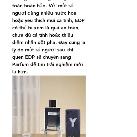
toàn hoàn hảo. Với một số 
người dùng nhiều nước hoa 
hoặc yêu thích mùi cá tính, EDP 
có thể bị xem là quá an toàn, 
chưa đủ cá tính hoặc thiếu 
điểm nhấn đột phá. Đây cũng là 
lý do một số người sau khi 
quen EDP sẽ chuyển sang 
Parfum để tìm trải nghiệm mới 
lạ hơn.